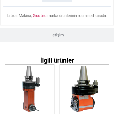
Litros Makina,
Gisstec
marka ürünlerinin resmi satıcısıdır.
İletişim
İlgili ürünler