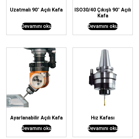
Uzatmalı 90° Açılı Kafa
ISO30/40 Çıkışlı 90° Açılı
Kafa
Devamını oku
Devamını oku
Ayarlanabilir Açılı Kafa
Hız Kafası
Devamını oku
Devamını oku