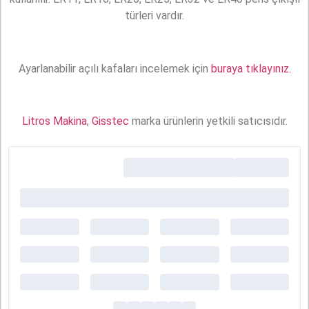
türleri vardır.
Ayarlanabilir açılı kafaları incelemek için
buraya tıklayınız.
Litros Makina
,
Gisstec
marka ürünlerin yetkili satıcısıdır.