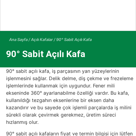
Ana Sayfa
/
Açılı Kafalar
/ 90° Sabit Açılı Kafa
90° Sabit Açılı Kafa
90° sabit açılı kafa, iş parçasının yan yüzeylerinin
işlenmesini sağlar. Delik delme, diş çekme ve frezeleme
işlemlerinde kullanmak için uygundur. Fener mili
ekseninde 360° ayarlanabilme özelliği vardır. Bu kafa,
kullanıldığı tezgahın eksenlerine bir eksen daha
kazandırır ve bu sayede çok işlemli parçalarda iş milini
sürekli olarak çevirmek gerekmez, üretim süreci
hızlanmış olur.
90° sabit açılı kafaların fiyat ve termin bilgisi için lütfen