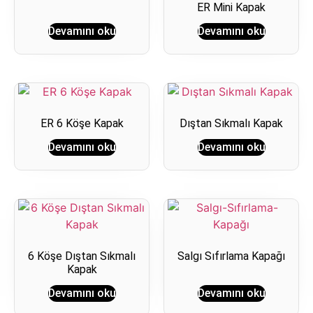
ER Mini Kapak
Devamını oku
Devamını oku
ER 6 Köşe Kapak
Dıştan Sıkmalı Kapak
Devamını oku
Devamını oku
6 Köşe Dıştan Sıkmalı
Salgı Sıfırlama Kapağı
Kapak
Devamını oku
Devamını oku