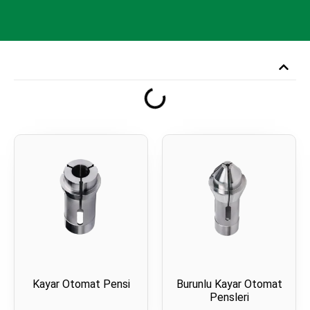
Kayar Otomat Pensi
Burunlu Kayar Otomat
Pensleri