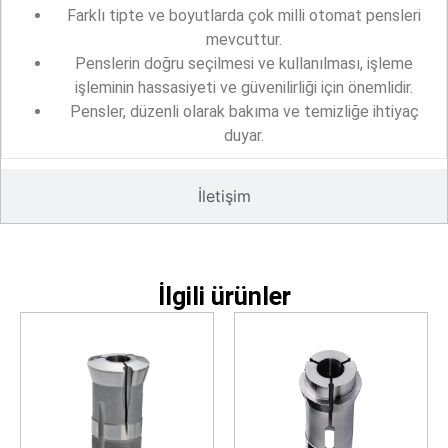
Farklı tipte ve boyutlarda çok milli otomat pensleri
mevcuttur.
Penslerin doğru seçilmesi ve kullanılması, işleme
işleminin hassasiyeti ve güvenilirliği için önemlidir.
Pensler, düzenli olarak bakıma ve temizliğe ihtiyaç
duyar.
İletişim
İlgili ürünler